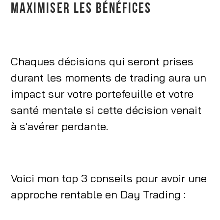
MAXIMISER LES BÉNÉFICES
Chaques décisions qui seront prises
durant les moments de trading aura un
impact sur votre portefeuille et votre
santé mentale si cette décision venait
à s'avérer perdante.
Voici mon top 3 conseils pour avoir une
approche rentable en Day Trading :