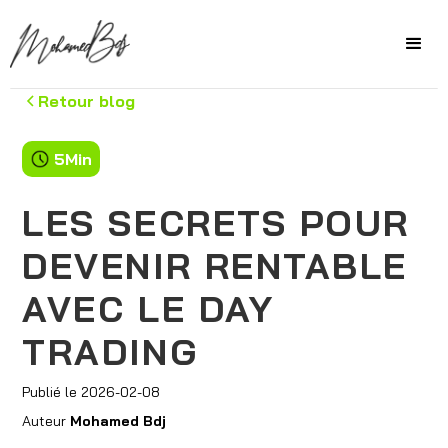
Retour blog
5
Min
LES SECRETS POUR
DEVENIR RENTABLE
AVEC LE DAY
TRADING
Publié le
2026-02-08
Auteur
Mohamed Bdj