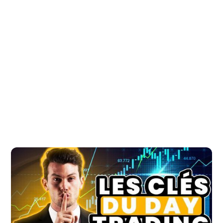
Sommaire :