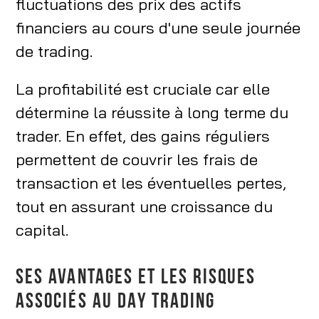
fluctuations des prix des actifs
financiers au cours d'une seule journée
de trading.
La profitabilité est cruciale car elle
détermine la réussite à long terme du
trader. En effet, des gains réguliers
permettent de couvrir les frais de
transaction et les éventuelles pertes,
tout en assurant une croissance du
capital.
SES AVANTAGES ET LES RISQUES
ASSOCIÉS AU DAY TRADING