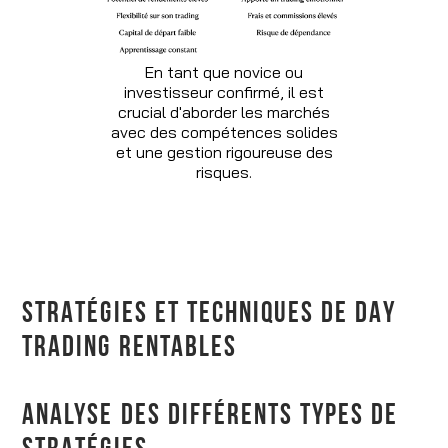
En tant que novice ou
investisseur confirmé, il est
crucial d'aborder les marchés
avec des compétences solides
et une gestion rigoureuse des
risques.
STRATÉGIES ET TECHNIQUES DE DAY
TRADING RENTABLES
ANALYSE DES DIFFÉRENTS TYPES DE