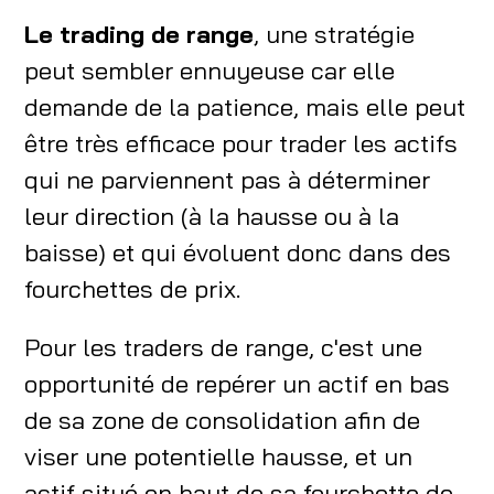
Le trading de range
, une stratégie
peut sembler ennuyeuse car elle
demande de la patience, mais elle peut
être très efficace pour trader les actifs
qui ne parviennent pas à déterminer
leur direction (à la hausse ou à la
baisse) et qui évoluent donc dans des
fourchettes de prix.
Pour les traders de range, c'est une
opportunité de repérer un actif en bas
de sa zone de consolidation afin de
viser une potentielle hausse, et un
actif situé en haut de sa fourchette de