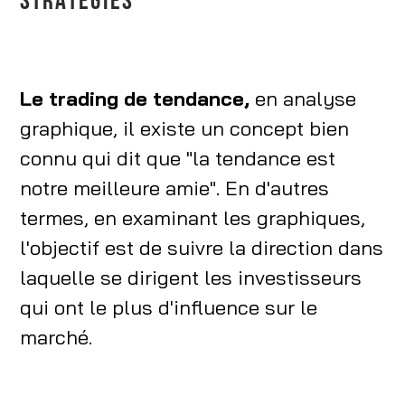
STRATÉGIES
Le trading de tendance,
en analyse
graphique, il existe un concept bien
connu qui dit que "la tendance est
notre meilleure amie". En d'autres
termes, en examinant les graphiques,
l'objectif est de suivre la direction dans
laquelle se dirigent les investisseurs
qui ont le plus d'influence sur le
marché.