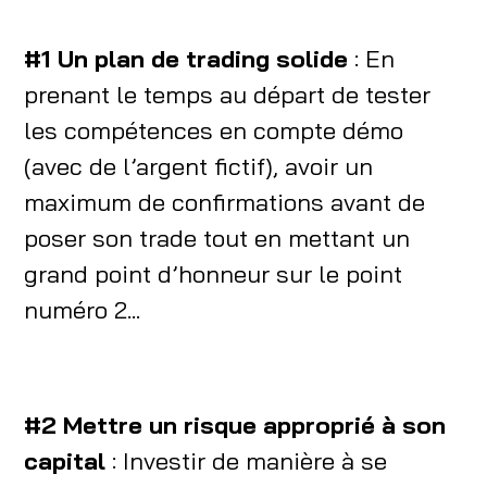
#1 Un plan de trading solide
: En
prenant le temps au départ de tester
les compétences en compte démo
(avec de l’argent fictif), avoir un
maximum de confirmations avant de
poser son trade tout en mettant un
grand point d’honneur sur le point
numéro 2...
#2 Mettre un risque approprié à son
capital
: Investir de manière à se