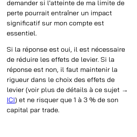
demander si l'atteinte de ma limite de
perte pourrait entraîner un impact
significatif sur mon compte est
essentiel.
Si la réponse est oui, il est nécessaire
de réduire les effets de levier. Si la
réponse est non, il faut maintenir la
rigueur dans le choix des effets de
levier (voir plus de détails à ce sujet →
ICI
) et ne risquer que 1 à 3 % de son
capital par trade.