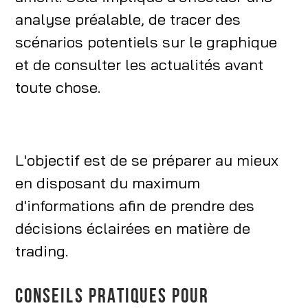
analyse préalable, de tracer des
scénarios potentiels sur le graphique
et de consulter les actualités avant
toute chose.
L'objectif est de se préparer au mieux
en disposant du maximum
d'informations afin de prendre des
décisions éclairées en matière de
trading.
CONSEILS PRATIQUES POUR