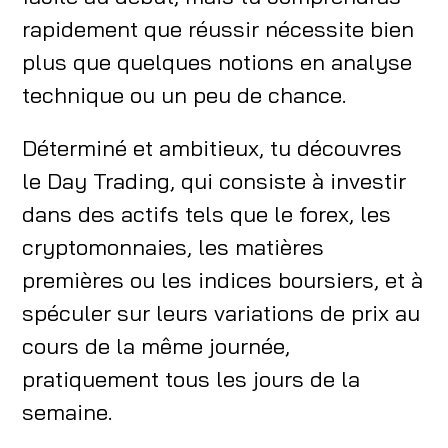
Conseils pratiques pour maximiser les
rapidement que réussir nécessite bien
bénéfices
plus que quelques notions en analyse
Conclusion
technique ou un peu de chance.
Déterminé et ambitieux, tu découvres
le Day Trading, qui consiste à investir
dans des actifs tels que le forex, les
cryptomonnaies, les matières
premières ou les indices boursiers, et à
spéculer sur leurs variations de prix au
cours de la même journée,
pratiquement tous les jours de la
semaine.