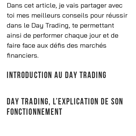
Dans cet article, je vais partager avec
toi mes meilleurs conseils pour réussir
dans le Day Trading, te permettant
ainsi de performer chaque jour et de
faire face aux défis des marchés
financiers.
INTRODUCTION AU DAY TRADING
DAY TRADING, L’EXPLICATION DE SON
FONCTIONNEMENT