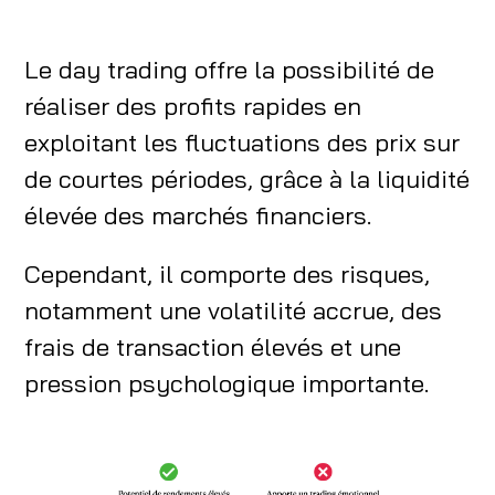
Le day trading offre la possibilité de
réaliser des profits rapides en
exploitant les fluctuations des prix sur
de courtes périodes, grâce à la liquidité
élevée des marchés financiers.
Cependant, il comporte des risques,
notamment une volatilité accrue, des
frais de transaction élevés et une
pression psychologique importante.