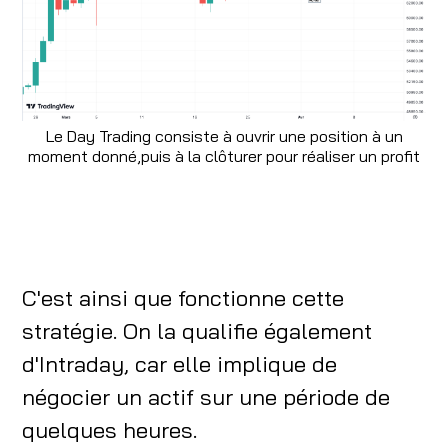
Le Day Trading consiste à ouvrir une position à un
moment donné,puis à la clôturer pour réaliser un profit
C'est ainsi que fonctionne cette
stratégie. On la qualifie également
d'Intraday, car elle implique de
négocier un actif sur une période de
quelques heures.