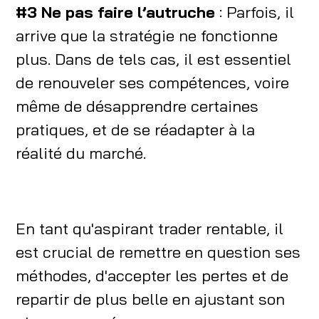
#3 Ne pas faire l’autruche
: Parfois, il
arrive que la stratégie ne fonctionne
plus. Dans de tels cas, il est essentiel
de renouveler ses compétences, voire
même de désapprendre certaines
pratiques, et de se réadapter à la
réalité du marché.
En tant qu'aspirant trader rentable, il
est crucial de remettre en question ses
méthodes, d'accepter les pertes et de
repartir de plus belle en ajustant son