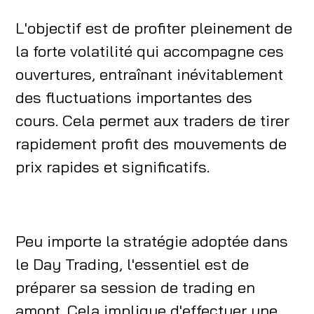
L'objectif est de profiter pleinement de
la forte volatilité qui accompagne ces
ouvertures, entraînant inévitablement
des fluctuations importantes des
cours. Cela permet aux traders de tirer
rapidement profit des mouvements de
prix rapides et significatifs.
Peu importe la stratégie adoptée dans
le Day Trading, l'essentiel est de
préparer sa session de trading en
amont. Cela implique d'effectuer une