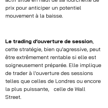
prix pour anticiper un potentiel
mouvement à la baisse.
Le trading d’ouverture de session
,
cette stratégie, bien qu'agressive, peut
être extrêmement rentable si elle est
soigneusement préparée. Elle implique
de trader à l'ouverture des sessions
telles que celles de Londres ou encore
la plus puissante, celle de Wall
Street.