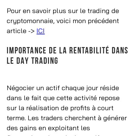
Pour en savoir plus sur le trading de
cryptomonnaie, voici mon précédent
article ->
ICI
IMPORTANCE DE LA RENTABILITÉ DANS
LE DAY TRADING
Négocier un actif chaque jour réside
dans le fait que cette activité repose
sur la réalisation de profits à court
terme. Les traders cherchent à générer
des gains en exploitant les