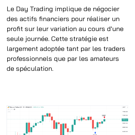
Le Day Trading implique de négocier
des actifs financiers pour réaliser un
profit sur leur variation au cours d'une
seule journée. Cette stratégie est
largement adoptée tant par les traders
professionnels que par les amateurs
de spéculation.