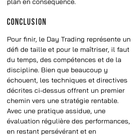
plan en conséquence.
CONCLUSION
Pour finir, le Day Trading représente un
défi de taille et pour le maîtriser, il faut
du temps, des compétences et de la
discipline. Bien que beaucoup y
échouent, les techniques et directives
décrites ci-dessus offrent un premier
chemin vers une stratégie rentable.
Avec une pratique assidue, une
évaluation régulière des performances,
en restant persévérant et en