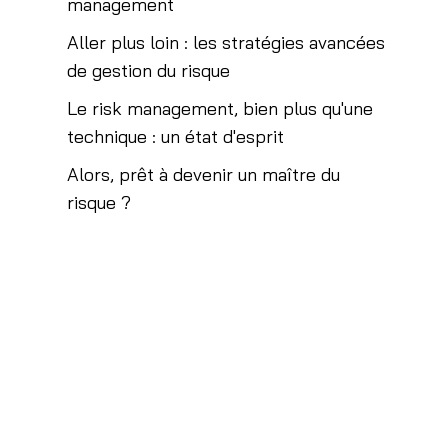
management
Aller plus loin : les stratégies avancées
de gestion du risque
Le risk management, bien plus qu'une
technique : un état d'esprit
Alors, prêt à devenir un maître du
risque ?