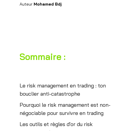
Auteur
Mohamed Bdj
Sommaire :
Le risk management en trading : ton
bouclier anti-catastrophe
Pourquoi le risk management est non-
négociable pour survivre en trading
Les outils et règles d'or du risk