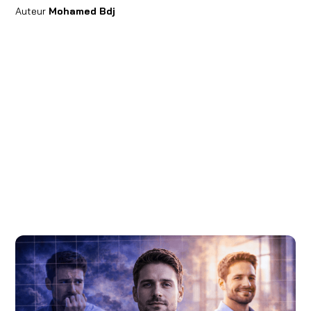
Auteur
Mohamed Bdj