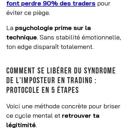
font perdre 90% des traders
pour
éviter ce piège.
La
psychologie prime sur la
technique
. Sans stabilité émotionnelle,
ton edge disparaît totalement.
COMMENT SE LIBÉRER DU SYNDROME
DE L'IMPOSTEUR EN TRADING :
PROTOCOLE EN 5 ÉTAPES
Voici une méthode concrète pour briser
ce cycle mental et
retrouver ta
légitimité
.