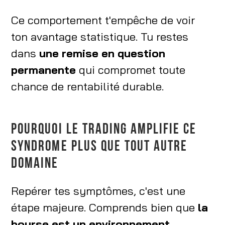
Ce comportement t'empêche de voir
ton avantage statistique. Tu restes
dans
une remise en question
permanente
qui compromet toute
chance de rentabilité durable.
POURQUOI LE TRADING AMPLIFIE CE
SYNDROME PLUS QUE TOUT AUTRE
DOMAINE
Repérer tes symptômes, c'est une
étape majeure. Comprends bien que
la
bourse est un environnement