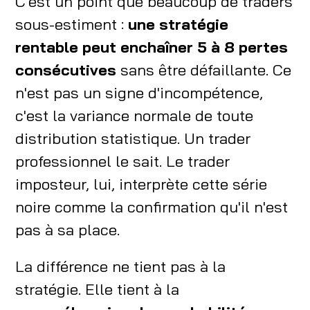
C'est un point que beaucoup de traders
sous-estiment :
une stratégie
rentable peut enchaîner 5 à 8 pertes
consécutives
sans être défaillante. Ce
n'est pas un signe d'incompétence,
c'est la variance normale de toute
distribution statistique. Un trader
professionnel le sait. Le trader
imposteur, lui, interprète cette série
noire comme la confirmation qu'il n'est
pas à sa place.
La différence ne tient pas à la
stratégie. Elle tient à la