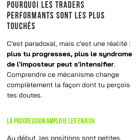
POURQUOI LES TRADERS
PERFORMANTS SONT LES PLUS
TOUCHÉS
C'est paradoxal, mais c'est une réalité :
plus tu progresses, plus le syndrome
de l'imposteur peut s'intensifier
.
Comprendre ce mécanisme change
complètement la façon dont tu perçois
tes doutes.
La progression amplifie les enjeux
Au début, les positions sont petites.