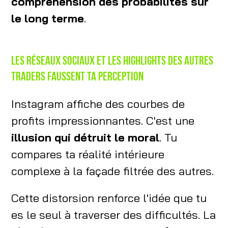
compréhension des probabilités sur
le long terme
.
Les réseaux sociaux et les highlights des autres
traders faussent ta perception
Instagram affiche des courbes de
profits impressionnantes. C'est une
illusion qui détruit le moral
. Tu
compares ta réalité intérieure
complexe à la façade filtrée des autres.
Cette distorsion renforce l'idée que tu
es le seul à traverser des difficultés. La