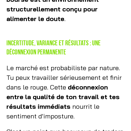
structurellement conçu pour
alimenter le doute
.
Incertitude, variance et résultats : une
déconnexion permanente
Le marché est probabiliste par nature.
Tu peux travailler sérieusement et finir
dans le rouge. Cette
déconnexion
entre la qualité de ton travail et tes
résultats immédiats
nourrit le
sentiment d'imposture.