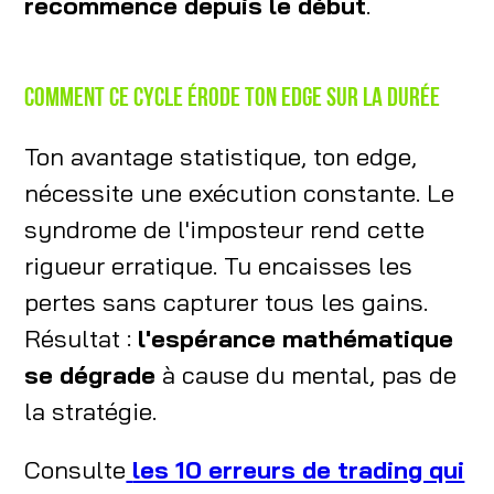
recommence depuis le début
.
Comment ce cycle érode ton edge sur la durée
Ton avantage statistique, ton edge,
nécessite une exécution constante. Le
syndrome de l'imposteur rend cette
rigueur erratique. Tu encaisses les
pertes sans capturer tous les gains.
Résultat :
l'espérance mathématique
se dégrade
à cause du mental, pas de
la stratégie.
Consulte
les 10 erreurs de trading qui