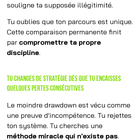
souligne ta supposée illégitimité.
Tu oublies que ton parcours est unique.
Cette comparaison permanente finit
par
compromettre ta propre
discipline
.
Tu changes de stratégie dès que tu encaisses
quelques pertes consécutives
Le moindre drawdown est vécu comme
une preuve d'incompétence. Tu rejettes
ton système. Tu cherches une
méthode miracle qui n'existe pas
.