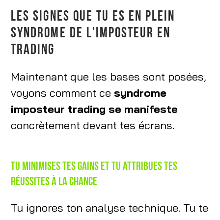
LES SIGNES QUE TU ES EN PLEIN
SYNDROME DE L'IMPOSTEUR EN
TRADING
Maintenant que les bases sont posées,
voyons comment ce
syndrome
imposteur trading se manifeste
concrètement devant tes écrans.
Tu minimises tes gains et tu attribues tes
réussites à la chance
Tu ignores ton analyse technique. Tu te