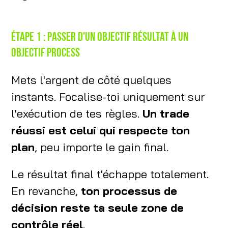
Étape 1 : passer d'un objectif résultat à un
objectif process
Mets l'argent de côté quelques
instants. Focalise-toi uniquement sur
l'exécution de tes règles.
Un trade
réussi est celui qui respecte ton
plan
, peu importe le gain final.
Le résultat final t'échappe totalement.
En revanche,
ton processus de
décision reste ta seule zone de
contrôle réel
.