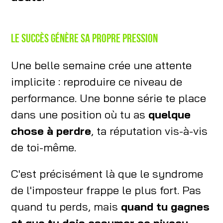
Le succès génère sa propre pression
Une belle semaine crée une attente
implicite : reproduire ce niveau de
performance. Une bonne série te place
dans une position où tu as
quelque
chose à perdre
, ta réputation vis-à-vis
de toi-même.
C'est précisément là que le syndrome
de l'imposteur frappe le plus fort. Pas
quand tu perds, mais
quand tu gagnes
et que tu dois assumer ce niveau
.