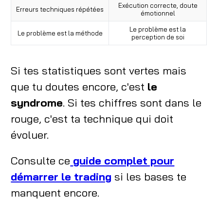
Exécution correcte, doute
Erreurs techniques répétées
émotionnel
Le problème est la
Le problème est la méthode
perception de soi
Si tes statistiques sont vertes mais
que tu doutes encore, c'est
le
syndrome
. Si tes chiffres sont dans le
rouge, c'est ta technique qui doit
évoluer.
Consulte ce
guide complet pour
démarrer le trading
si les bases te
manquent encore.