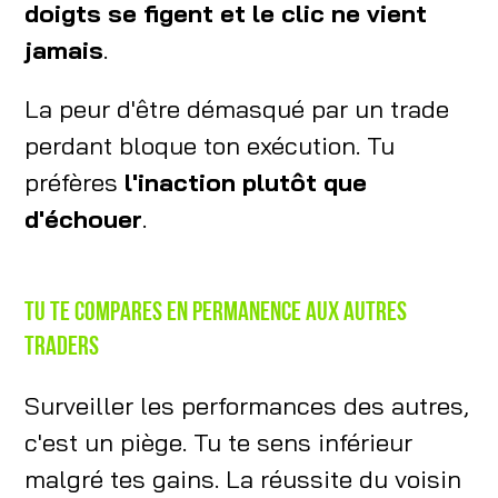
doigts se figent et le clic ne vient
jamais
.
La peur d'être démasqué par un trade
perdant bloque ton exécution. Tu
préfères
l'inaction plutôt que
d'échouer
.
Tu te compares en permanence aux autres
traders
Surveiller les performances des autres,
c'est un piège. Tu te sens inférieur
malgré tes gains. La réussite du voisin