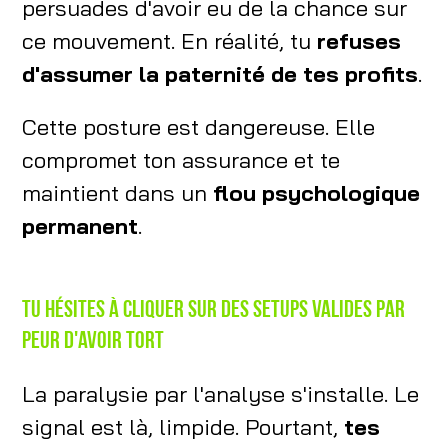
persuades d'avoir eu de la chance sur
ce mouvement. En réalité, tu
refuses
d'assumer la paternité de tes profits
.
Cette posture est dangereuse. Elle
compromet ton assurance et te
maintient dans un
flou psychologique
permanent
.
Tu hésites à cliquer sur des setups valides par
peur d'avoir tort
La paralysie par l'analyse s'installe. Le
signal est là, limpide. Pourtant,
tes