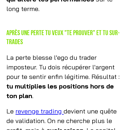
long terme.
Après une perte tu veux "te prouver" et tu sur-
trades
La perte blesse l'ego du trader
imposteur. Tu dois récupérer l'argent
pour te sentir enfin légitime. Résultat :
tu multiplies les positions hors de
ton plan
.
Le
revenge trading
devient une quête
de validation. On ne cherche plus le