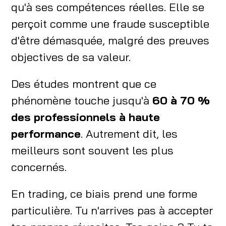
qu'à ses compétences réelles. Elle se
perçoit comme une fraude susceptible
d'être démasquée, malgré des preuves
objectives de sa valeur.
Des études montrent que ce
phénomène touche jusqu'à
60 à 70 %
des professionnels à haute
performance
. Autrement dit, les
meilleurs sont souvent les plus
concernés.
En trading, ce biais prend une forme
particulière. Tu n'arrives pas à accepter