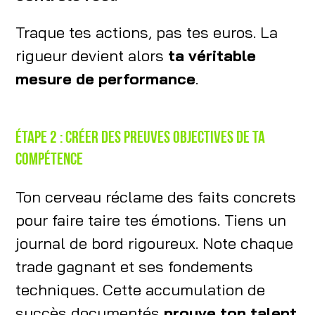
Traque tes actions, pas tes euros. La
rigueur devient alors
ta véritable
mesure de performance
.
Étape 2 : créer des preuves objectives de ta
compétence
Ton cerveau réclame des faits concrets
pour faire taire tes émotions. Tiens un
journal de bord rigoureux. Note chaque
trade gagnant et ses fondements
techniques. Cette accumulation de
succès documentés
prouve ton talent