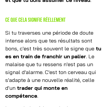
Ce que cela signifie réellement
Si tu traverses une période de doute
intense alors que tes résultats sont
bons, c'est très souvent le signe que
tu
es en train de franchir un palier
. Le
malaise que tu ressens n'est pas un
signal d'alarme. C'est ton cerveau qui
s'adapte à une nouvelle réalité, celle
d'un
trader qui monte en
compétence
.