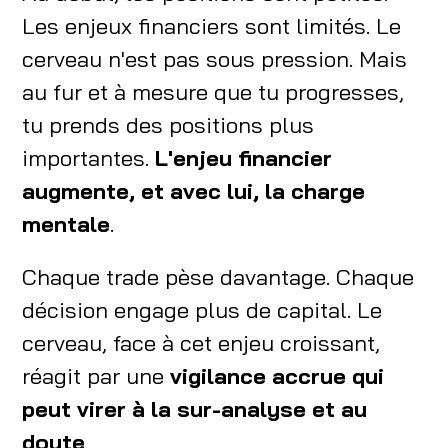
Les enjeux financiers sont limités. Le
cerveau n'est pas sous pression. Mais
au fur et à mesure que tu progresses,
tu prends des positions plus
importantes.
L'enjeu financier
augmente, et avec lui, la charge
mentale
.
Chaque trade pèse davantage. Chaque
décision engage plus de capital. Le
cerveau, face à cet enjeu croissant,
réagit par une
vigilance accrue qui
peut virer à la sur-analyse et au
doute
.