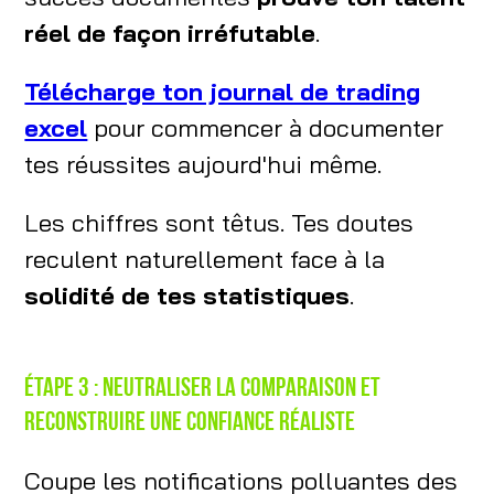
réel de façon irréfutable
.
Télécharge ton journal de trading
excel
pour commencer à documenter
tes réussites aujourd'hui même.
Les chiffres sont têtus. Tes doutes
reculent naturellement face à la
solidité de tes statistiques
.
Étape 3 : neutraliser la comparaison et
reconstruire une confiance réaliste
Coupe les notifications polluantes des