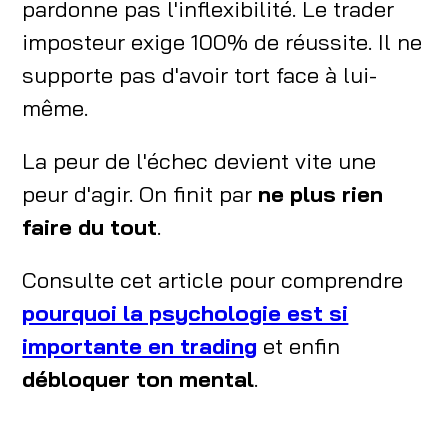
pardonne pas l'inflexibilité. Le trader
imposteur exige 100% de réussite. Il ne
supporte pas d'avoir tort face à lui-
même.
La peur de l'échec devient vite une
peur d'agir. On finit par
ne plus rien
faire du tout
.
Consulte cet article pour comprendre
pourquoi la psychologie est si
importante en trading
et enfin
débloquer ton mental
.