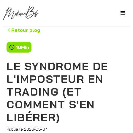
Retour blog
10
Min
LE SYNDROME DE
L'IMPOSTEUR EN
TRADING (ET
COMMENT S'EN
LIBÉRER)
Publié le
2026-05-07