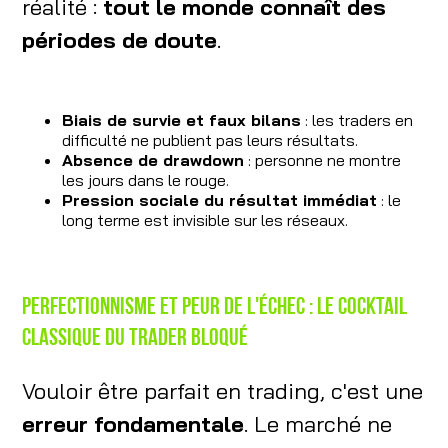
réalité :
tout le monde connaît des
périodes de doute
.
Biais de survie et faux bilans
: les traders en
difficulté ne publient pas leurs résultats.
Absence de drawdown
: personne ne montre
les jours dans le rouge.
Pression sociale du résultat immédiat
: le
long terme est invisible sur les réseaux.
Perfectionnisme et peur de l'échec : le cocktail
classique du trader bloqué
Vouloir être parfait en trading, c'est une
erreur fondamentale
. Le marché ne