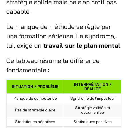
stratégie solide mais ne s'en croit pas
capable.
Le manque de méthode se règle par
une formation sérieuse. Le syndrome,
lui, exige un
travail sur le plan mental
.
Ce tableau résume la différence
fondamentale :
INTERPRÉTATION /
SITUATION / PROBLÈME
RÉALITÉ
Manque de compétence
Syndrome de l'imposteur
Stratégie validée et
Pas de stratégie claire
documentée
Statistiques négatives
Statistiques positives