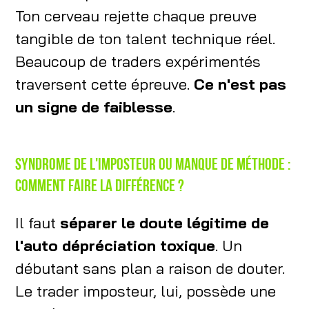
Ton cerveau rejette chaque preuve
tangible de ton talent technique réel.
Beaucoup de traders expérimentés
traversent cette épreuve.
Ce n'est pas
un signe de faiblesse
.
Syndrome de l'imposteur ou manque de méthode :
comment faire la différence ?
Il faut
séparer le doute légitime de
l'auto dépréciation toxique
. Un
débutant sans plan a raison de douter.
Le trader imposteur, lui, possède une