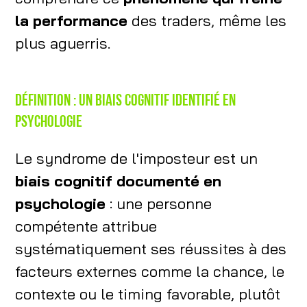
la performance
des traders, même les
plus aguerris.
Définition : un biais cognitif identifié en
psychologie
Le syndrome de l'imposteur est un
biais cognitif documenté en
psychologie
: une personne
compétente attribue
systématiquement ses réussites à des
facteurs externes comme la chance, le
contexte ou le timing favorable, plutôt