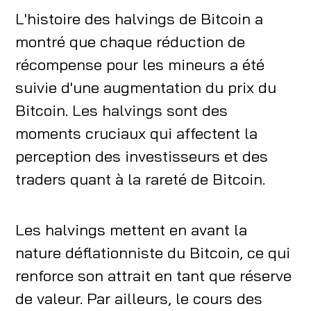
L'histoire des halvings de Bitcoin a
montré que chaque réduction de
récompense pour les mineurs a été
suivie d'une augmentation du prix du
Bitcoin. Les halvings sont des
moments cruciaux qui affectent la
perception des investisseurs et des
traders quant à la rareté de Bitcoin.
Les halvings mettent en avant la
nature déflationniste du Bitcoin, ce qui
renforce son attrait en tant que réserve
de valeur. Par ailleurs, le cours des