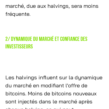
marché, due aux halvings, sera moins
fréquente.
2/ Dynamique du marché et confiance des
investisseurs
Les halvings influent sur la dynamique
du marché en modifiant l'offre de
bitcoins. Moins de bitcoins nouveaux
sont injectés dans le marché après