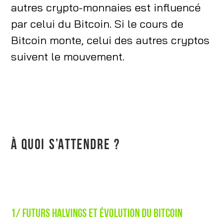
autres crypto-monnaies est influencé
par celui du Bitcoin. Si le cours de
Bitcoin monte, celui des autres cryptos
suivent le mouvement.
À QUOI S’ATTENDRE ?
1/ Futurs halvings et évolution du Bitcoin