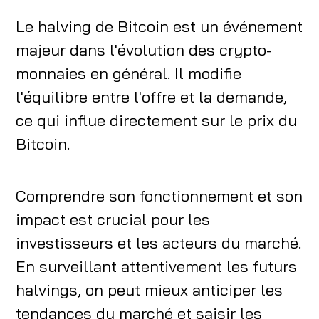
Le halving de Bitcoin est un événement
majeur dans l'évolution des crypto-
monnaies en général. Il modifie
l'équilibre entre l'offre et la demande,
ce qui influe directement sur le prix du
Bitcoin.
Comprendre son fonctionnement et son
impact est crucial pour les
investisseurs et les acteurs du marché.
En surveillant attentivement les futurs
halvings, on peut mieux anticiper les
tendances du marché et saisir les