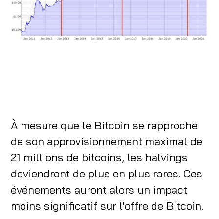
À mesure que le Bitcoin se rapproche
de son approvisionnement maximal de
21 millions de bitcoins, les halvings
deviendront de plus en plus rares. Ces
événements auront alors un impact
moins significatif sur l'offre de Bitcoin.