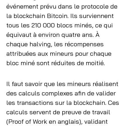
événement prévu dans le protocole de
la blockchain Bitcoin. Ils surviennent
tous les 210 000 blocs minés, ce qui
équivaut à environ quatre ans. À
chaque halving, les récompenses
attribuées aux mineurs pour chaque
bloc miné sont réduites de moitié.
Il faut savoir que les mineurs réalisent
des calculs complexes afin de valider
les transactions sur la blockchain. Ces
calculs servent de preuve de travail
(Proof of Work en anglais), validant