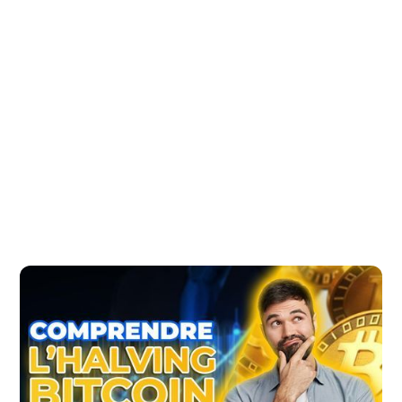
Sommaire :