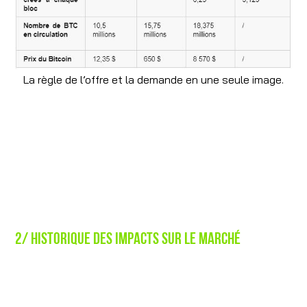
La règle de l’offre et la demande en une seule image.
2/ Historique des impacts sur le marché