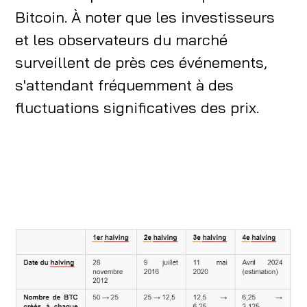
Bitcoin. À noter que les investisseurs
et les observateurs du marché
surveillent de près ces événements,
s'attendant fréquemment à des
fluctuations significatives des prix.