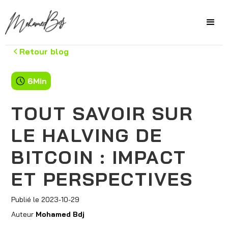
Retour blog
6
Min
TOUT SAVOIR SUR
LE HALVING DE
BITCOIN : IMPACT
ET PERSPECTIVES
Publié le
2023-10-29
Auteur
Mohamed Bdj