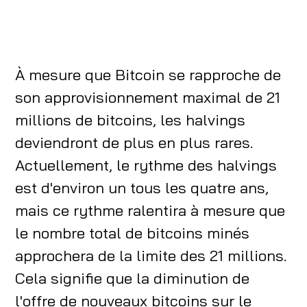
À mesure que Bitcoin se rapproche de
son approvisionnement maximal de 21
millions de bitcoins, les halvings
deviendront de plus en plus rares.
Actuellement, le rythme des halvings
est d'environ un tous les quatre ans,
mais ce rythme ralentira à mesure que
le nombre total de bitcoins minés
approchera de la limite des 21 millions.
Cela signifie que la diminution de
l'offre de nouveaux bitcoins sur le