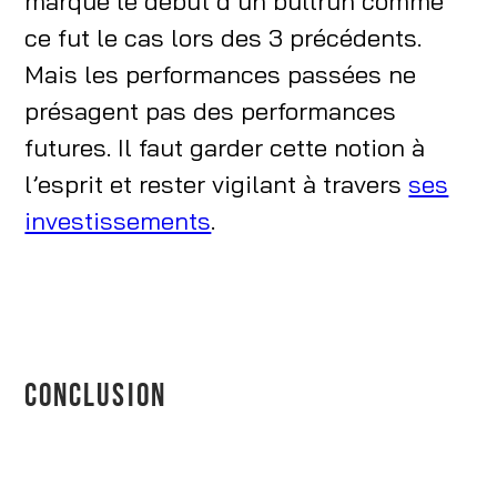
marque le début d’un bullrun comme
ce fut le cas lors des 3 précédents.
Mais les performances passées ne
présagent pas des performances
futures. Il faut garder cette notion à
l’esprit et rester vigilant à travers
ses
investissements
.
CONCLUSION