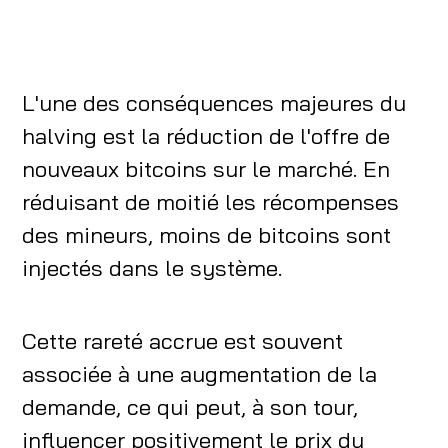
L'une des conséquences majeures du
halving est la réduction de l'offre de
nouveaux bitcoins sur le marché. En
réduisant de moitié les récompenses
des mineurs, moins de bitcoins sont
injectés dans le système.
Cette rareté accrue est souvent
associée à une augmentation de la
demande, ce qui peut, à son tour,
influencer positivement le prix du