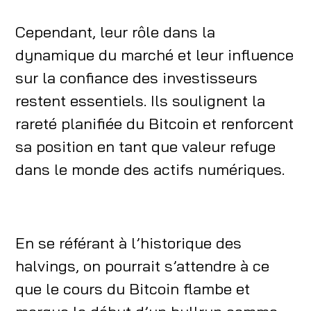
Cependant, leur rôle dans la
dynamique du marché et leur influence
sur la confiance des investisseurs
restent essentiels. Ils soulignent la
rareté planifiée du Bitcoin et renforcent
sa position en tant que valeur refuge
dans le monde des actifs numériques.
En se référant à l’historique des
halvings, on pourrait s’attendre à ce
que le cours du Bitcoin flambe et