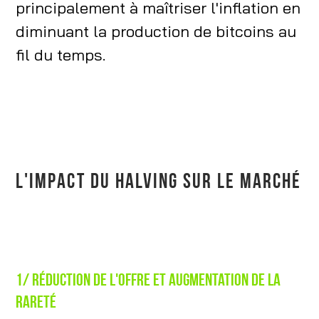
principalement à maîtriser l'inflation en
diminuant la production de bitcoins au
fil du temps.
L'IMPACT DU HALVING SUR LE MARCHÉ
1/ Réduction de l'offre et augmentation de la
rareté