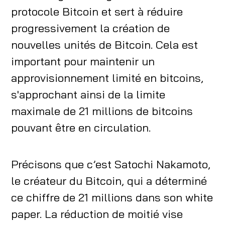
protocole Bitcoin et sert à réduire
progressivement la création de
nouvelles unités de Bitcoin. Cela est
important pour maintenir un
approvisionnement limité en bitcoins,
s'approchant ainsi de la limite
maximale de 21 millions de bitcoins
pouvant être en circulation.
Précisons que c’est Satochi Nakamoto,
le créateur du Bitcoin, qui a déterminé
ce chiffre de 21 millions dans son white
paper. La réduction de moitié vise