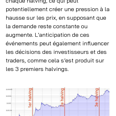
chaque halving, ce qui peut
potentiellement créer une pression à la
hausse sur les prix, en supposant que
la demande reste constante ou
augmente. L'anticipation de ces
événements peut également influencer
les décisions des investisseurs et des
traders, comme cela s’est produit sur
les 3 premiers halvings.