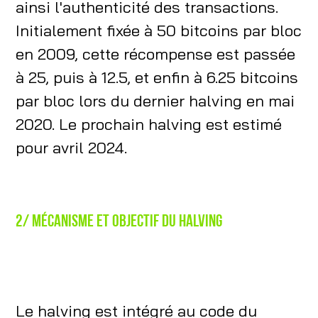
ainsi l'authenticité des transactions.
Initialement fixée à 50 bitcoins par bloc
en 2009, cette récompense est passée
à 25, puis à 12.5, et enfin à 6.25 bitcoins
par bloc lors du dernier halving en mai
2020. Le prochain halving est estimé
pour avril 2024.
2/ Mécanisme et objectif du halving
Le halving est intégré au code du