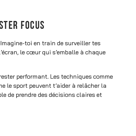
ESTER FOCUS
 Imagine-toi en train de surveiller tes
 l’écran, le cœur qui s’emballe à chaque
r rester performant. Les techniques comme
e le sport peuvent t’aider à relâcher la
le de prendre des décisions claires et