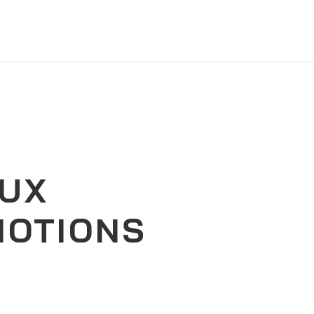
UX
MOTIONS