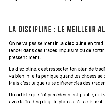
LA DISCIPLINE : LE MEILLEUR A
On ne va pas se mentir, la
discipline
en tradi
lancer dans des trades impulsifs ou de sortir
pressentiment.
La discipline, c'est respecter ton plan de tra
va bien, ni à la panique quand les choses se c
Mais c’est là que tu te différencies des trade
Un article que j'ai précédemment publié, qui 
avec le Trading day : le plan est à ta disposit