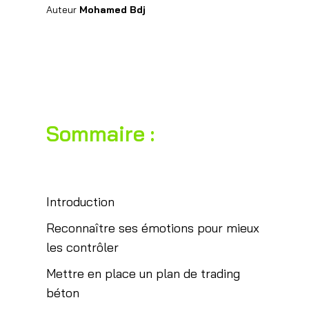
Auteur
Mohamed Bdj
Sommaire :
Introduction
Reconnaître ses émotions pour mieux
les contrôler
Mettre en place un plan de trading
béton