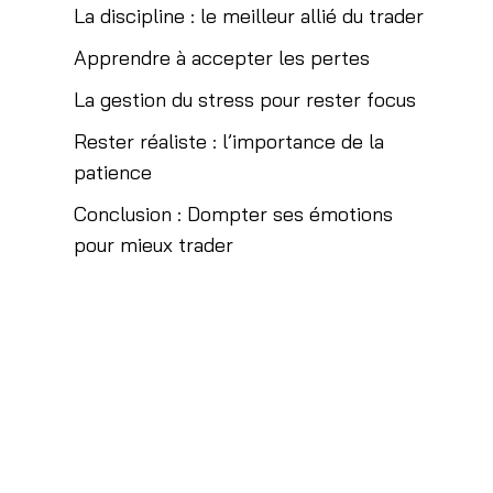
La discipline : le meilleur allié du trader
Apprendre à accepter les pertes
La gestion du stress pour rester focus
Rester réaliste : l’importance de la
patience
Conclusion : Dompter ses émotions
pour mieux trader