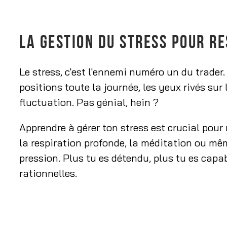
LA GESTION DU STRESS POUR R
Le stress, c'est l'ennemi numéro un du trader.
positions toute la journée, les yeux rivés sur
fluctuation. Pas génial, hein ?
Apprendre à gérer ton stress est crucial pou
la respiration profonde, la méditation ou mêm
pression. Plus tu es détendu, plus tu es capab
rationnelles.