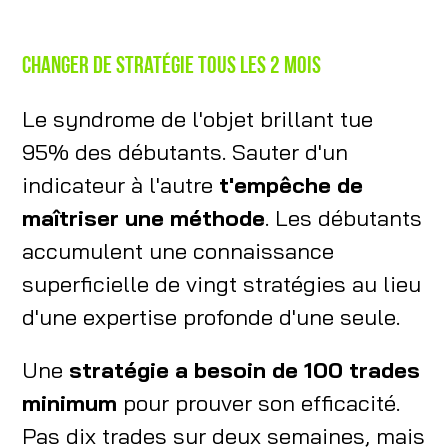
Changer de stratégie tous les 2 mois
Le syndrome de l'objet brillant tue
95% des débutants. Sauter d'un
indicateur à l'autre
t'empêche de
maîtriser une méthode
. Les débutants
accumulent une connaissance
superficielle de vingt stratégies au lieu
d'une expertise profonde d'une seule.
Une
stratégie a besoin de 100 trades
minimum
pour prouver son efficacité.
Pas dix trades sur deux semaines, mais