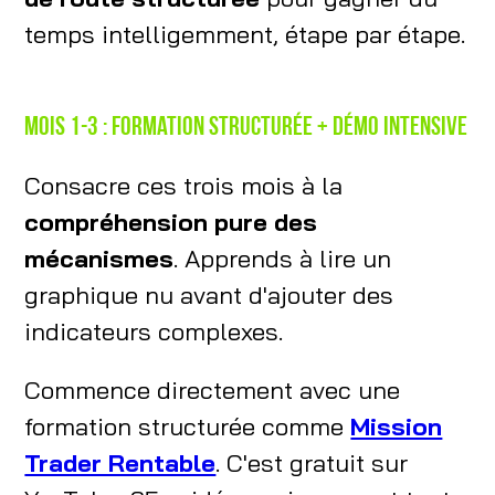
temps intelligemment, étape par étape.
Mois 1-3 : Formation structurée + démo intensive
Consacre ces trois mois à la
compréhension pure des
mécanismes
. Apprends à lire un
graphique nu avant d'ajouter des
indicateurs complexes.
Commence directement avec une
formation structurée comme
Mission
Trader Rentable
. C'est gratuit sur