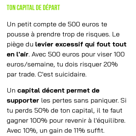
Ton capital de départ
Un petit compte de 500 euros te
pousse à prendre trop de risques. Le
piège du
levier excessif qui fout tout
en l'air
. Avec 500 euros pour viser 100
euros/semaine, tu dois risquer 20%
par trade. C'est suicidaire.
Un
capital décent permet de
supporter
les pertes sans paniquer. Si
tu perds 50% de ton capital, il te faut
gagner 100% pour revenir à l'équilibre.
Avec 10%, un gain de 11% suffit.