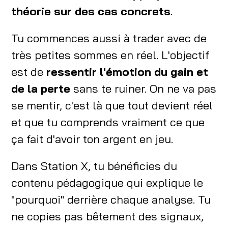
théorie sur des cas concrets
.
Tu commences aussi à trader avec de
très petites sommes en réel. L'objectif
est de
ressentir l'émotion du gain et
de la perte
sans te ruiner. On ne va pas
se mentir, c'est là que tout devient réel
et que tu comprends vraiment ce que
ça fait d'avoir ton argent en jeu.
Dans Station X, tu bénéficies du
contenu pédagogique qui explique le
"pourquoi" derrière chaque analyse. Tu
ne copies pas bêtement des signaux,