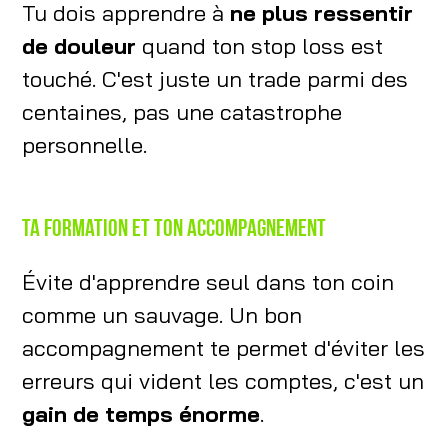
Tu dois apprendre à
ne plus ressentir
de douleur
quand ton stop loss est
touché. C'est juste un trade parmi des
centaines, pas une catastrophe
personnelle.
Ta formation et ton accompagnement
Évite d'apprendre seul dans ton coin
comme un sauvage. Un bon
accompagnement te permet d'éviter les
erreurs qui vident les comptes, c'est un
gain de temps énorme
.