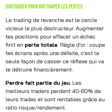
Surtrader pour rattraper les pertes
Le trading de revanche est le cercle
vicieux le plus destructeur. Augmenter
tes positions pour effacer un échec
finit en
perte totale
. Règle d'or : coupe
tes écrans après une défaite, c'est la
seule façon de casser ce réflexe qui va
te détruire financièrement.
Perdre fait partie du jeu
. Les
meilleurs traders perdent 40-60% de
leurs trades et sont rentables grâce au
ratio risque/rendement.