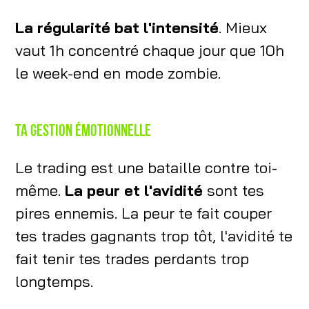
La régularité bat l'intensité
. Mieux
vaut 1h concentré chaque jour que 10h
le week-end en mode zombie.
Ta gestion émotionnelle
Le trading est une bataille contre toi-
même.
La peur et l'avidité
sont tes
pires ennemis. La peur te fait couper
tes trades gagnants trop tôt, l'avidité te
fait tenir tes trades perdants trop
longtemps.