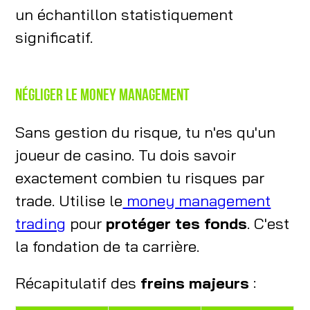
un échantillon statistiquement
significatif.
Négliger le money management
Sans gestion du risque, tu n'es qu'un
joueur de casino. Tu dois savoir
exactement combien tu risques par
trade. Utilise le
money management
trading
pour
protéger tes fonds
. C'est
la fondation de ta carrière.
Récapitulatif des
freins majeurs
: