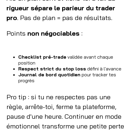
rigueur sépare le parieur du trader
pro
. Pas de plan = pas de résultats.
Points
non négociables
:
Checklist pré-trade
validée avant chaque
position
Respect strict du stop loss
défini à l'avance
Journal de bord quotidien
pour tracker tes
progrès
Pro tip : si tu ne respectes pas une
règle, arrête-toi, ferme ta plateforme,
pause d'une heure. Continuer en mode
émotionnel transforme une petite perte