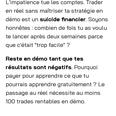
L'impatience tue les comptes. Trader
en réel sans maîtriser ta stratégie en
démo est un
suicide financier
. Soyons
honnêtes : combien de fois tu as voulu
te lancer après deux semaines parce
que c'était "trop facile" ?
Reste en démo tant que tes
résultats sont négatifs
. Pourquoi
payer pour apprendre ce que tu
pourrais apprendre gratuitement ? Le
passage au réel nécessite au moins
100 trades rentables en démo.