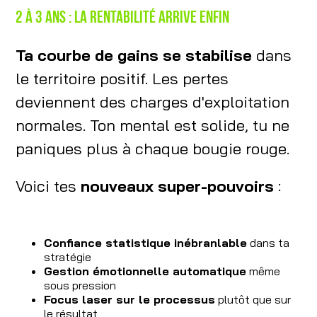
2 à 3 ans : la rentabilité arrive enfin
Ta courbe de gains se stabilise
dans
le territoire positif. Les pertes
deviennent des charges d'exploitation
normales. Ton mental est solide, tu ne
paniques plus à chaque bougie rouge.
Voici tes
nouveaux super-pouvoirs
:
Confiance statistique inébranlable
dans ta
stratégie
Gestion émotionnelle automatique
même
sous pression
Focus laser sur le processus
plutôt que sur
le résultat