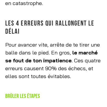
en catastrophe.
LES 4 ERREURS QUI RALLONGENT LE
DÉLAI
Pour avancer vite, arrête de te tirer une
balle dans le pied. En gros,
le marché
se fout de ton impatience
. Ces quatre
erreurs causent 90% des échecs, et
elles sont toutes évitables.
Brûler les étapes