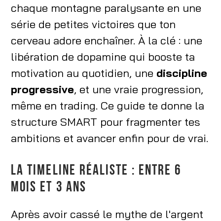
chaque montagne paralysante en une
série de petites victoires que ton
cerveau adore enchaîner. À la clé : une
libération de dopamine qui booste ta
motivation au quotidien, une
discipline
progressive
, et une vraie progression,
même en trading. Ce guide te donne la
structure SMART pour fragmenter tes
ambitions et avancer enfin pour de vrai.
LA TIMELINE RÉALISTE : ENTRE 6
MOIS ET 3 ANS
Après avoir cassé le mythe de l'argent