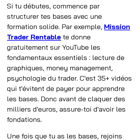
Si tu débutes, commence par
structurer tes bases avec une
formation solide. Par exemple,
Mission
Trader Rentable
te donne
gratuitement sur YouTube les
fondamentaux essentiels : lecture de
graphiques, money management,
psychologie du trader. C'est 35+ vidéos
qui t'évitent de payer pour apprendre
les bases. Donc avant de claquer des
milliers d'euros, assure-toi d'avoir les
fondations.
Une fois que tu as les bases, rejoins