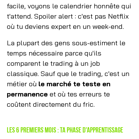
facile, voyons le calendrier honnête qui
t'attend. Spoiler alert : c'est pas Netflix
où tu deviens expert en un week-end.
La plupart des gens sous-estiment le
temps nécessaire parce qu'ils
comparent le trading à un job
classique. Sauf que le trading, c'est un
métier où
le marché te teste en
permanence
et où tes erreurs te
coûtent directement du fric.
Les 6 premiers mois : ta phase d'apprentissage