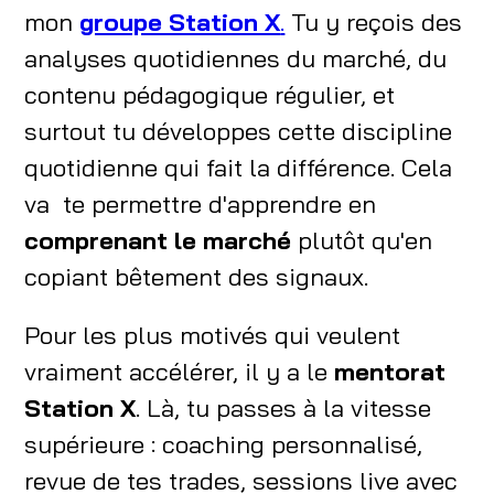
mon
groupe Station X
.
Tu y reçois des
analyses quotidiennes du marché, du
contenu pédagogique régulier, et
surtout tu développes cette discipline
quotidienne qui fait la différence. Cela
va te permettre d'apprendre en
comprenant le marché
plutôt qu'en
copiant bêtement des signaux.
Pour les plus motivés qui veulent
vraiment accélérer, il y a le
mentorat
Station X
. Là, tu passes à la vitesse
supérieure : coaching personnalisé,
revue de tes trades, sessions live avec