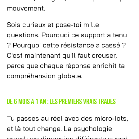
mouvement.
Sois curieux et pose-toi mille
questions. Pourquoi ce support a tenu
? Pourquoi cette résistance a cassé ?
C'est maintenant qu'il faut creuser,
parce que chaque réponse enrichit ta
compréhension globale.
De 6 mois à 1 an : les premiers vrais trades
Tu passes au réel avec des micro-lots,
et là tout change. La psychologie
prend une dimension différente quand