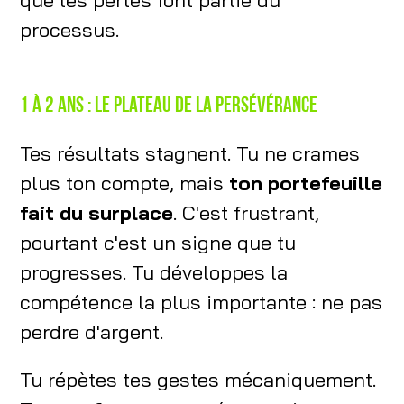
processus.
1 à 2 ans : le plateau de la persévérance
Tes résultats stagnent. Tu ne crames
plus ton compte, mais
ton portefeuille
fait du surplace
. C'est frustrant,
pourtant c'est un signe que tu
progresses. Tu développes la
compétence la plus importante : ne pas
perdre d'argent.
Tu répètes tes gestes mécaniquement.