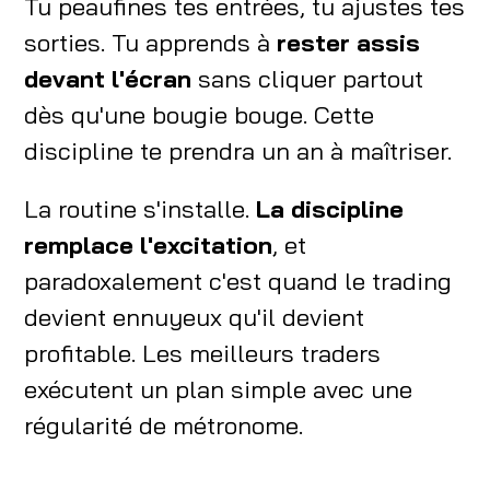
Tu peaufines tes entrées, tu ajustes tes
sorties. Tu apprends à
rester assis
devant l'écran
sans cliquer partout
dès qu'une bougie bouge. Cette
discipline te prendra un an à maîtriser.
La routine s'installe.
La discipline
remplace l'excitation
, et
paradoxalement c'est quand le trading
devient ennuyeux qu'il devient
profitable. Les meilleurs traders
exécutent un plan simple avec une
régularité de métronome.