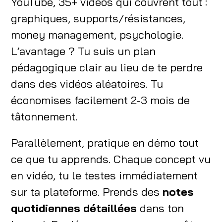
YouTube, 35+ vidéos qui couvrent tout :
graphiques, supports/résistances,
money management, psychologie.
L’avantage ? Tu suis un plan
pédagogique clair au lieu de te perdre
dans des vidéos aléatoires. Tu
économises facilement 2-3 mois de
tâtonnement.
Parallèlement, pratique en démo tout
ce que tu apprends. Chaque concept vu
en vidéo, tu le testes immédiatement
sur ta plateforme. Prends des
notes
quotidiennes détaillées
dans ton