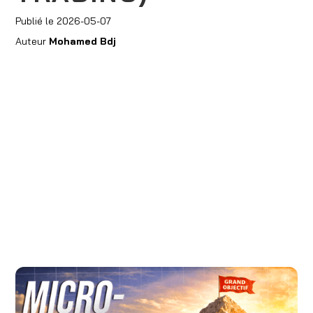
Publié le
2026-05-07
Auteur
Mohamed Bdj