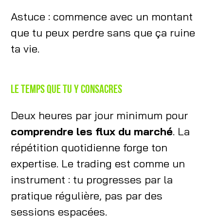
Astuce : commence avec un montant
que tu peux perdre sans que ça ruine
ta vie.
Le temps que tu y consacres
Deux heures par jour minimum pour
comprendre les flux du marché
. La
répétition quotidienne forge ton
expertise. Le trading est comme un
instrument : tu progresses par la
pratique régulière, pas par des
sessions espacées.