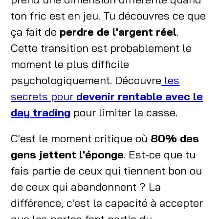
ton fric est en jeu. Tu découvres ce que
ça fait de
perdre de l'argent réel
.
Cette transition est probablement le
moment le plus difficile
psychologiquement. Découvre
les
secrets pour
devenir rentable avec le
day trading
pour limiter la casse.
C'est le moment critique où
80% des
gens jettent l'éponge
. Est-ce que tu
fais partie de ceux qui tiennent bon ou
de ceux qui abandonnent ? La
différence, c'est la capacité à accepter
que les pertes font partie du