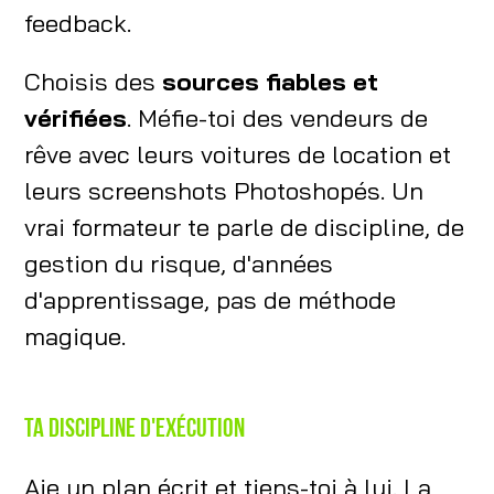
feedback.
Choisis des
sources fiables et
vérifiées
. Méfie-toi des vendeurs de
rêve avec leurs voitures de location et
leurs screenshots Photoshopés. Un
vrai formateur te parle de discipline, de
gestion du risque, d'années
d'apprentissage, pas de méthode
magique.
Ta discipline d'exécution
Aie un plan écrit et tiens-toi à lui. La