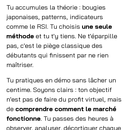
Tu accumules la théorie : bougies
japonaises, patterns, indicateurs
comme le RSI. Tu choisis
une seule
méthode
et tu t'y tiens. Ne t'éparpille
pas, c'est le piège classique des
débutants qui finissent par ne rien
maîtriser.
Tu pratiques en démo sans lâcher un
centime. Soyons clairs : ton objectif
n'est pas de faire du profit virtuel, mais
de
comprendre comment le marché
fonctionne
. Tu passes des heures à
observer, analyser, décortiquer chaque