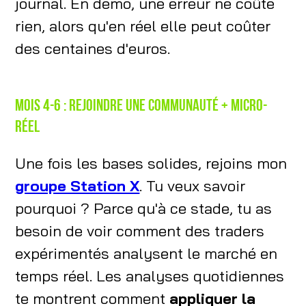
journal. En démo, une erreur ne coûte
rien, alors qu'en réel elle peut coûter
des centaines d'euros.
Mois 4-6 : Rejoindre une communauté + micro-
réel
Une fois les bases solides, rejoins mon
groupe Station X
. Tu veux savoir
pourquoi ? Parce qu'à ce stade, tu as
besoin de voir comment des traders
expérimentés analysent le marché en
temps réel. Les analyses quotidiennes
te montrent comment
appliquer la