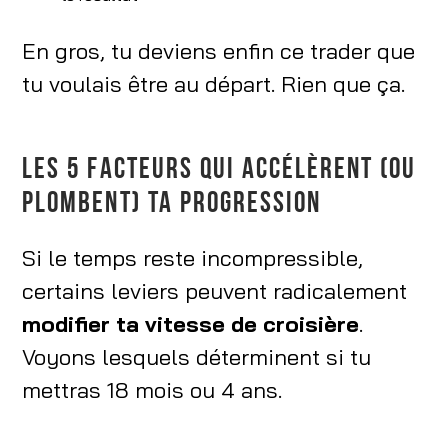
En gros, tu deviens enfin ce trader que
tu voulais être au départ. Rien que ça.
LES 5 FACTEURS QUI ACCÉLÈRENT (OU
PLOMBENT) TA PROGRESSION
Si le temps reste incompressible,
certains leviers peuvent radicalement
modifier ta vitesse de croisière
.
Voyons lesquels déterminent si tu
mettras 18 mois ou 4 ans.