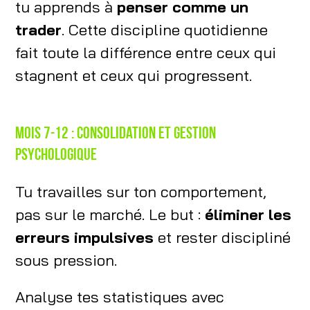
tu apprends à
penser comme un
trader
. Cette discipline quotidienne
fait toute la différence entre ceux qui
stagnent et ceux qui progressent.
Mois 7-12 : Consolidation et gestion
psychologique
Tu travailles sur ton comportement,
pas sur le marché. Le but :
éliminer les
erreurs impulsives
et rester discipliné
sous pression.
Analyse tes statistiques avec