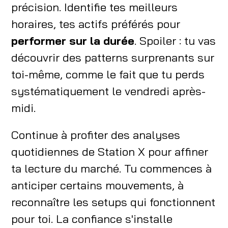
précision. Identifie tes meilleurs
horaires, tes actifs préférés pour
performer sur la durée
. Spoiler : tu vas
découvrir des patterns surprenants sur
toi-même, comme le fait que tu perds
systématiquement le vendredi après-
midi.
Continue à profiter des analyses
quotidiennes de Station X pour affiner
ta lecture du marché. Tu commences à
anticiper certains mouvements, à
reconnaître les setups qui fonctionnent
pour toi. La confiance s'installe