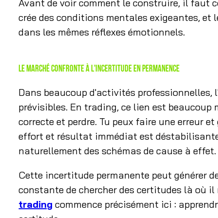
Avant de voir comment le construire, il faut 
crée des conditions mentales exigeantes, et 
dans les mêmes réflexes émotionnels.
Le marché confronte à l'incertitude en permanence
Dans beaucoup d'activités professionnelles, l
prévisibles. En trading, ce lien est beaucoup
correcte et perdre. Tu peux faire une erreur et
effort et résultat immédiat est déstabilisan
naturellement des schémas de cause à effet.
Cette incertitude permanente peut générer de
constante de chercher des certitudes là où il
trading
commence précisément ici : apprendr