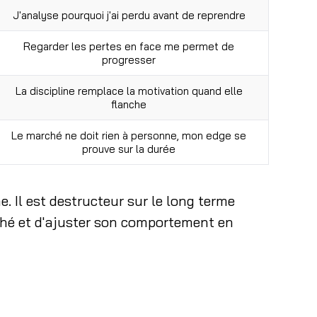
J'analyse pourquoi j'ai perdu avant de reprendre
Regarder les pertes en face me permet de
progresser
La discipline remplace la motivation quand elle
flanche
Le marché ne doit rien à personne, mon edge se
prouve sur la durée
. Il est destructeur sur le long terme
rché et d'ajuster son comportement en