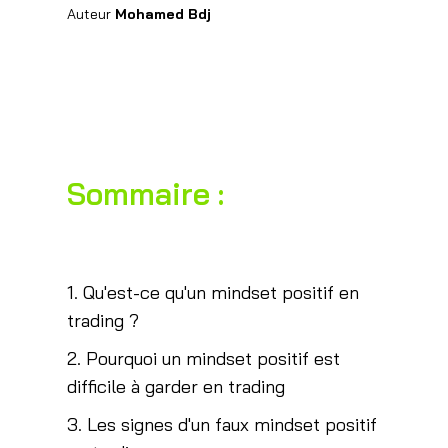
Auteur
Mohamed Bdj
Sommaire :
1. Qu'est-ce qu'un mindset positif en
trading ?
2. Pourquoi un mindset positif est
difficile à garder en trading
3. Les signes d'un faux mindset positif