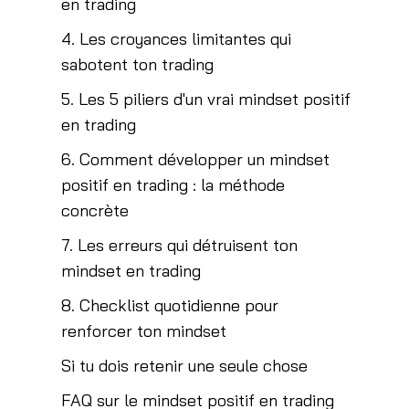
en trading
4. Les croyances limitantes qui
sabotent ton trading
5. Les 5 piliers d'un vrai mindset positif
en trading
6. Comment développer un mindset
positif en trading : la méthode
concrète
7. Les erreurs qui détruisent ton
mindset en trading
8. Checklist quotidienne pour
renforcer ton mindset
Si tu dois retenir une seule chose
FAQ sur le mindset positif en trading