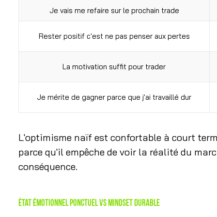
Je vais me refaire sur le prochain trade
Rester positif c'est ne pas penser aux pertes
La motivation suffit pour trader
Je mérite de gagner parce que j'ai travaillé dur
L'optimisme naïf est confortable à court terme
parce qu'il empêche de voir la réalité du ma
conséquence.
État émotionnel ponctuel vs mindset durable