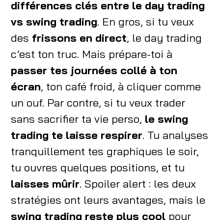
différences clés entre le day trading
vs swing trading
. En gros, si tu veux
des
frissons en direct
, le day trading
c’est ton truc. Mais prépare-toi à
passer tes journées collé à ton
écran
, ton café froid, à cliquer comme
un ouf. Par contre, si tu veux trader
sans sacrifier ta vie perso,
le swing
trading te laisse respirer
. Tu analyses
tranquillement tes graphiques le soir,
tu ouvres quelques positions, et tu
laisses mûrir
. Spoiler alert : les deux
stratégies ont leurs avantages, mais le
swing trading reste plus cool
pour