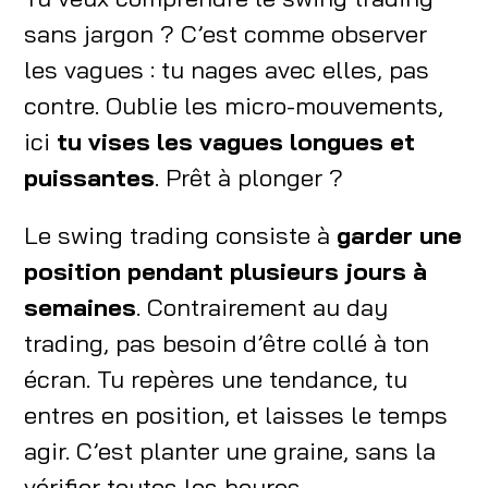
sans jargon ? C’est comme observer
les vagues : tu nages avec elles, pas
contre. Oublie les micro-mouvements,
ici
tu vises les vagues longues et
puissantes
. Prêt à plonger ?
Le swing trading consiste à
garder une
position pendant plusieurs jours à
semaines
. Contrairement au day
trading, pas besoin d’être collé à ton
écran. Tu repères une tendance, tu
entres en position, et laisses le temps
agir. C’est planter une graine, sans la
vérifier toutes les heures.