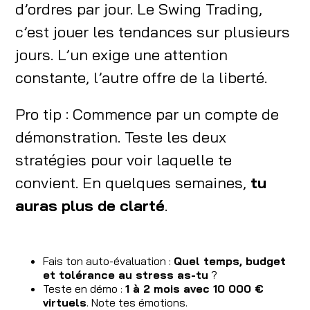
d’ordres par jour. Le Swing Trading,
c’est jouer les tendances sur plusieurs
jours. L’un exige une attention
constante, l’autre offre de la liberté.
Pro tip : Commence par un compte de
démonstration. Teste les deux
stratégies pour voir laquelle te
convient. En quelques semaines,
tu
auras plus de clarté
.
Fais ton auto-évaluation :
Quel temps, budget
et tolérance au stress as-tu
?
Teste en démo :
1 à 2 mois avec 10 000 €
virtuels
. Note tes émotions.