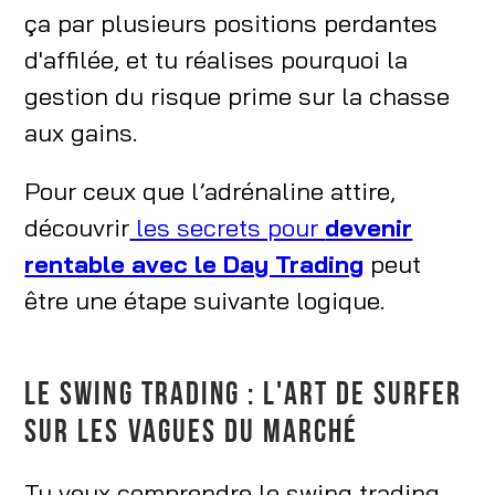
ça par plusieurs positions perdantes
d'affilée, et tu réalises pourquoi la
gestion du risque prime sur la chasse
aux gains.
Pour ceux que l’adrénaline attire,
découvrir
les secrets pour
devenir
rentable avec le Day Trading
peut
être une étape suivante logique.
LE SWING TRADING : L'ART DE SURFER
SUR LES VAGUES DU MARCHÉ
Tu veux comprendre le swing trading