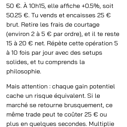
50 €. À 10h15, elle affiche +0.5%, soit
50.25 €. Tu vends et encaisses 25 €
brut. Retire les frais de courtage
(environ 2 à 5 € par ordre), et il te reste
15 à 20 € net. Répète cette opération 5
à 10 fois par jour avec des setups
solides, et tu comprends la
philosophie.
Mais attention : chaque gain potentiel
cache un risque équivalent. Si le
marché se retourne brusquement, ce
même trade peut te coûter 25 € ou
plus en quelques secondes. Multiplie