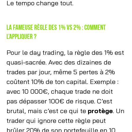
Le tempo change tout.
La fameuse règle des 1% vs 2% : comment
l’appliquer ?
Pour le day trading, la règle des 1% est
quasi-sacrée. Avec des dizaines de
trades par jour, même 5 pertes à 2%
coûtent 10% de ton capital. Exemple :
avec 10 000€, chaque trade ne doit
pas dépasser 100€ de risque. C’est
brutal, mais c’est ce qui te
protège
. Un
trader qui ignore cette règle peut
brûler 20% de son portefeuille en 10