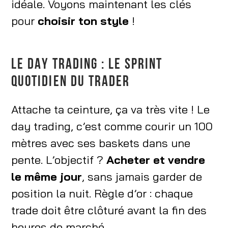
idéale. Voyons maintenant les clés
pour
choisir ton style
!
LE DAY TRADING : LE SPRINT
QUOTIDIEN DU TRADER
Attache ta ceinture, ça va très vite ! Le
day trading, c’est comme courir un 100
mètres avec ses baskets dans une
pente. L’objectif ?
Acheter et vendre
le même jour
, sans jamais garder de
position la nuit. Règle d’or : chaque
trade doit être clôturé avant la fin des
heures de marché.