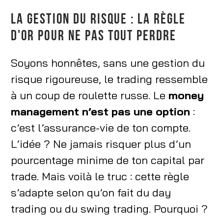
LA GESTION DU RISQUE : LA RÈGLE
D'OR POUR NE PAS TOUT PERDRE
Soyons honnêtes, sans une gestion du
risque rigoureuse, le trading ressemble
à un coup de roulette russe. Le
money
management n’est pas une option
:
c’est l’assurance-vie de ton compte.
L’idée ? Ne jamais risquer plus d’un
pourcentage minime de ton capital par
trade. Mais voilà le truc : cette règle
s’adapte selon qu’on fait du day
trading ou du swing trading. Pourquoi ?