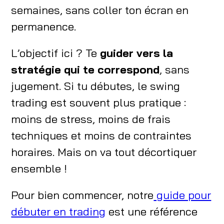
semaines, sans coller ton écran en
permanence.
L’objectif ici ? Te
guider vers la
stratégie qui te correspond
, sans
jugement. Si tu débutes, le swing
trading est souvent plus pratique :
moins de stress, moins de frais
techniques et moins de contraintes
horaires. Mais on va tout décortiquer
ensemble !
Pour bien commencer, notre
guide pour
débuter en trading
est une référence