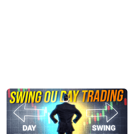
Sommaire :