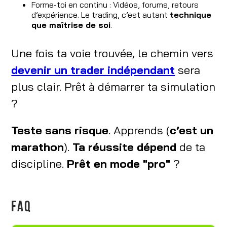
Forme-toi en continu : Vidéos, forums, retours
d’expérience. Le trading, c’est autant
technique
que maîtrise de soi
.
Une fois ta voie trouvée, le chemin vers
devenir un trader indépendant
sera
plus clair. Prêt à démarrer ta simulation
?
Teste sans risque
. Apprends (
c’est un
marathon
).
Ta réussite dépend
de ta
discipline.
Prêt en mode "pro"
?
FAQ