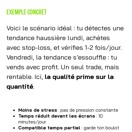
Exemple concret
Voici le scénario idéal : tu détectes une
tendance haussière lundi, achètes
avec stop-loss, et vérifies 1-2 fois/jour.
Vendredi, la tendance s’essouffle : tu
vends avec profit. Un seul trade, mais
rentable. Ici,
la qualité prime sur la
quantité
.
Moins de stress
: pas de pression constante
Temps réduit devant les écrans
: 10
minutes/jour
Compatible temps partiel
: garde ton boulot