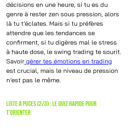
décisions en une heure, si tu es du
genre à rester zen sous pression, alors
là tu t’éclates. Mais si tu préfères
attendre que les tendances se
confirment, si tu digères mal le stress
à haute dose, le swing trading te sourit.
Savoir
gérer tes émotions en trading
est crucial, mais le niveau de pression
n’est pas le même.
Liste à puces (2/3) : Le quiz rapide pour
t’orienter