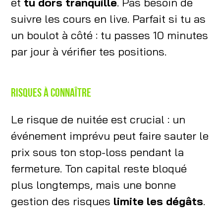
et
tu dors tranquille
. Pas besoin de
suivre les cours en live. Parfait si tu as
un boulot à côté : tu passes 10 minutes
par jour à vérifier tes positions.
Risques à connaître
Le risque de nuitée est crucial : un
événement imprévu peut faire sauter le
prix sous ton stop-loss pendant la
fermeture. Ton capital reste bloqué
plus longtemps, mais une bonne
gestion des risques
limite les dégâts
.