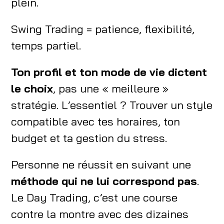
plein.
Swing Trading = patience, flexibilité,
temps partiel.
Ton profil et ton mode de vie dictent
le choix
, pas une « meilleure »
stratégie. L’essentiel ? Trouver un style
compatible avec tes horaires, ton
budget et ta gestion du stress.
Personne ne réussit en suivant une
méthode qui ne lui correspond pas
.
Le Day Trading, c’est une course
contre la montre avec des dizaines