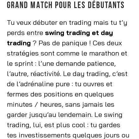
GRAND MATCH POUR LES DÉBUTANTS
Tu veux débuter en trading mais tu t’y
perds entre
swing trading et day
trading
? Pas de panique ! Ces deux
stratégies sont comme le marathon et
le sprint : l’une demande patience,
l’autre, réactivité. Le day trading, c’est
de l’adrénaline pure : tu ouvres et
fermes des positions en quelques
minutes / heures, sans jamais les
garder jusqu’au lendemain. Le swing
trading, lui, est plus cool : tu gardes
tes investissements quelques jours ou