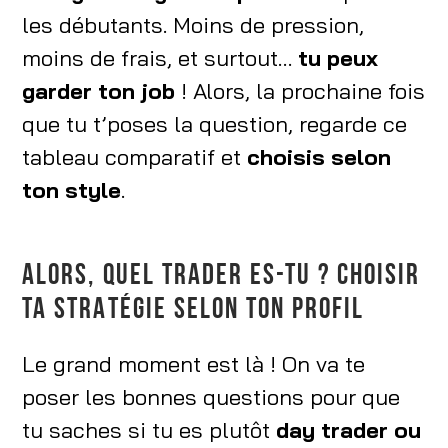
les débutants. Moins de pression,
moins de frais, et surtout…
tu peux
garder ton job
! Alors, la prochaine fois
que tu t’poses la question, regarde ce
tableau comparatif et
choisis selon
ton style
.
ALORS, QUEL TRADER ES-TU ? CHOISIR
TA STRATÉGIE SELON TON PROFIL
Le grand moment est là ! On va te
poser les bonnes questions pour que
tu saches si tu es plutôt
day trader ou