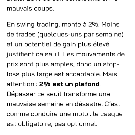
mauvais coups.
En swing trading, monte à 2%. Moins
de trades (quelques-uns par semaine)
et un potentiel de gain plus élevé
justifient ce seuil. Les mouvements de
prix sont plus amples, donc un stop-
loss plus large est acceptable. Mais
attention :
2% est un plafond
.
Dépasser ce seuil transforme une
mauvaise semaine en désastre. C’est
comme conduire une moto : le casque
est obligatoire, pas optionnel.