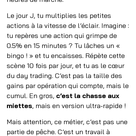
Le jour J, tu multiplies les petites
actions à la vitesse de l’éclair. Imagine :
tu repères une action qui grimpe de
0.5% en 15 minutes ? Tu lâches un «
bingo ! » et tu encaisses. Répète cette
scène 10 fois par jour, et tu as le cœur
du day trading. C’est pas la taille des
gains par opération qui compte, mais le
cumul. En gros,
c’est la chasse aux
miettes
, mais en version ultra-rapide !
Mais attention, ce métier, c’est pas une
partie de pêche. C’est un travail à