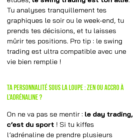
Tu analyses tranquillement tes
graphiques le soir ou le week-end, tu
prends tes décisions, et tu laisses
mûrir tes positions. Pro tip : le swing
trading est ultra compatible avec une
vie bien remplie !
Ta personnalité sous la loupe : zen ou accro à
l’adrénaline ?
On ne va pas se mentir :
le day trading,
c’est du sport
! Si tu kiffes
l’adrénaline de prendre plusieurs