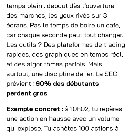
temps plein : debout dès l’ouverture
des marchés, les yeux rivés sur 3
écrans. Pas le temps de boire un café,
car chaque seconde peut tout changer.
Les outils ? Des plateformes de trading
rapides, des graphiques en temps réel,
et des algorithmes parfois. Mais
surtout, une discipline de fer. La SEC
prévient :
90% des débutants
perdent gros
.
Exemple concret :
à 10h02, tu repères
une action en hausse avec un volume
qui explose. Tu achètes 100 actions à