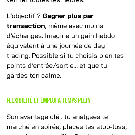
L’objectif ?
Gagner plus par
transaction
, même avec moins
d’échanges. Imagine un gain hebdo
équivalent à une journée de day
trading. Possible si tu choisis bien tes
points d’entrée/sortie… et que tu
gardes ton calme.
Flexibilité et emploi à temps plein
Son avantage clé : tu analyses le
marché en soirée, places tes stop-loss,