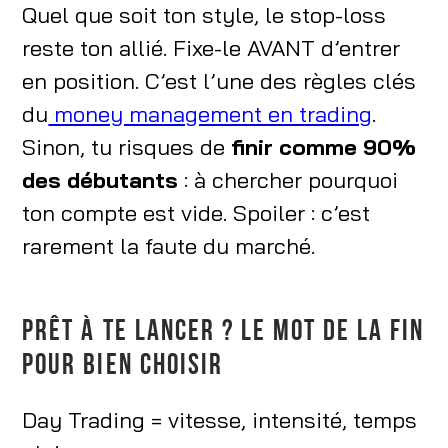
Quel que soit ton style, le stop-loss
reste ton allié. Fixe-le AVANT d’entrer
en position. C’est l’une des règles clés
du
money management en trading
.
Sinon, tu risques de
finir comme 90%
des débutants
: à chercher pourquoi
ton compte est vide. Spoiler : c’est
rarement la faute du marché.
PRÊT À TE LANCER ? LE MOT DE LA FIN
POUR BIEN CHOISIR
Day Trading = vitesse, intensité, temps